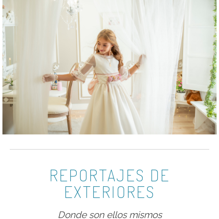
REPORTAJES DE
EXTERIORES
Donde son ellos mismos