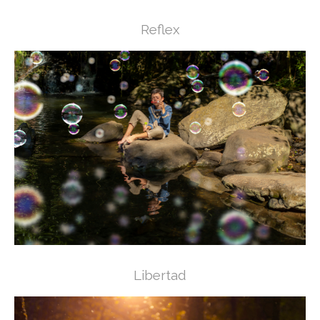
Reflex
Libertad