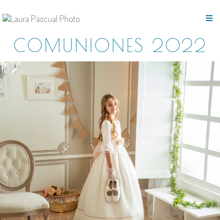
COMUNIONES 2022