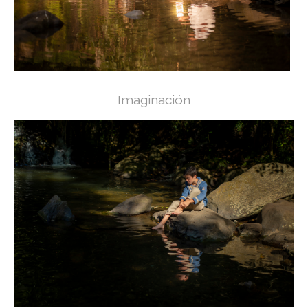
Imaginación