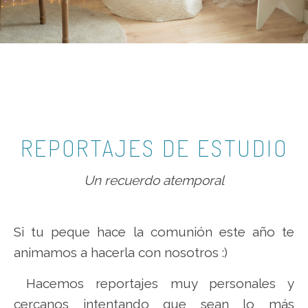
REPORTAJES DE ESTUDIO
Un recuerdo atemporal
Si tu peque hace la comunión este año te
animamos a hacerla con nosotros :)
Hacemos reportajes muy personales y
cercanos intentando que sean lo más