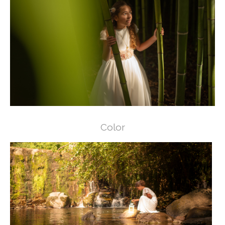
Color