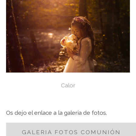
Calor
Os dejo el enlace a la galeria de fotos.
GALERIA FOTOS COMUNIÓN