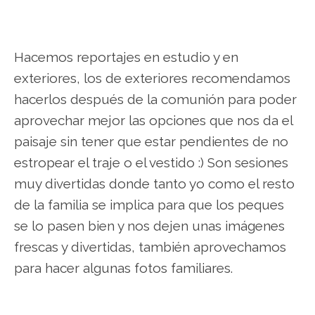
Hacemos reportajes en estudio y en
exteriores, los de exteriores recomendamos
hacerlos después de la comunión para poder
aprovechar mejor las opciones que nos da el
paisaje sin tener que estar pendientes de no
estropear el traje o el vestido :) Son sesiones
muy divertidas donde tanto yo como el resto
de la familia se implica para que los peques
se lo pasen bien y nos dejen unas imágenes
frescas y divertidas, también aprovechamos
para hacer algunas fotos familiares.