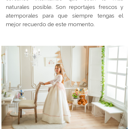
naturales posible. Son reportajes frescos y
atemporales para que siempre tengas el
mejor recuerdo de este momento.